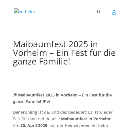
Maibaumfest 2025 in
Vorhelm – Ein Fest für die
ganze Familie!
🎉 Maibaumfest 2025 in Vorhelm – Ein Fest für die
ganze Familie! 🌳🎶
Der Frühling ist da, und das bedeutet: Es ist wieder
Zeit für das traditionelle
Maibaumfest in Vorhelm
!
Am
30. April 2025
lädt der Heimatverein Vorhelm