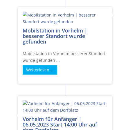
Mobilstation in Vorhelm |
besserer Standort wurde
gefunden
Mobilstation in Vorhelm besserer Standort
wurde gefunden ...
Weiterlesen …
Vorhelm für Anfänger |
06.05.2023 Start 14:00 Uhr auf
dem Dorfplatz