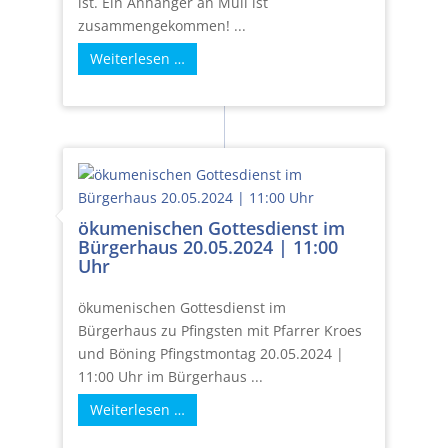
ist. Ein Anhänger an Müll ist
zusammengekommen! ...
Weiterlesen …
ökumenischen Gottesdienst im
Bürgerhaus 20.05.2024 | 11:00
Uhr
ökumenischen Gottesdienst im
Bürgerhaus zu Pfingsten mit Pfarrer Kroes
und Böning Pfingstmontag 20.05.2024 |
11:00 Uhr im Bürgerhaus ...
Weiterlesen …