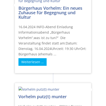
Bürgerhaus Vorhelm: Ein neues
Zuhause für Begegnung und
Kultur
16.04.2024 INFO-Abend Einladung
Informationsabend „Bürgerhaus
Vorhelm“,was ist zu tun?“ Die
Veranstaltung findet statt am:Datum:
Dienstag, 16.04.2024Uhrzeit: 19:30 UhrOrt:
Bürgerhaus (ehemals ...
Weiterlesen …
Vorhelm putz(t) munter