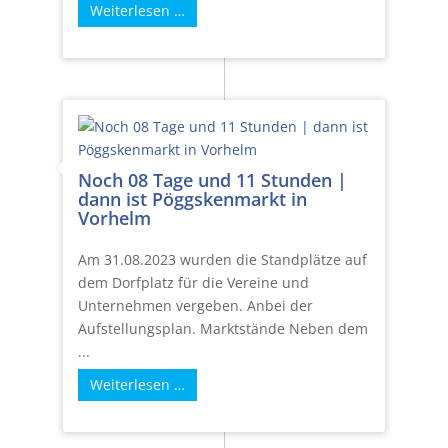
Weiterlesen …
Noch 08 Tage und 11 Stunden |
dann ist Pöggskenmarkt in
Vorhelm
Am 31.08.2023 wurden die Standplätze auf
dem Dorfplatz für die Vereine und
Unternehmen vergeben. Anbei der
Aufstellungsplan. Marktstände Neben dem
...
Weiterlesen …