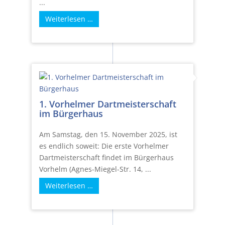
...
Weiterlesen …
1. Vorhelmer Dartmeisterschaft
im Bürgerhaus
Am Samstag, den 15. November 2025, ist
es endlich soweit: Die erste Vorhelmer
Dartmeisterschaft findet im Bürgerhaus
Vorhelm (Agnes-Miegel-Str. 14, ...
Weiterlesen …