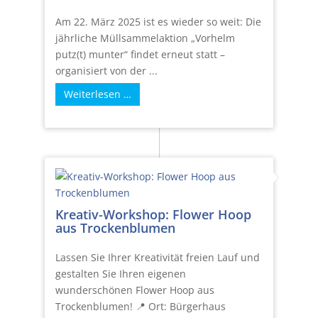
Am 22. März 2025 ist es wieder so weit: Die
jährliche Müllsammelaktion „Vorhelm
putz(t) munter“ findet erneut statt –
organisiert von der ...
Weiterlesen …
Kreativ-Workshop: Flower Hoop
aus Trockenblumen
Lassen Sie Ihrer Kreativität freien Lauf und
gestalten Sie Ihren eigenen
wunderschönen Flower Hoop aus
Trockenblumen! 📍 Ort: Bürgerhaus