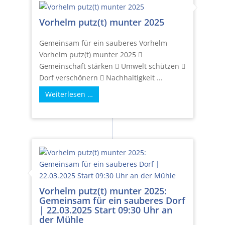
Vorhelm putz(t) munter 2025
Gemeinsam für ein sauberes Vorhelm
Vorhelm putz(t) munter 2025 
Gemeinschaft stärken  Umwelt schützen 
Dorf verschönern  Nachhaltigkeit ...
Weiterlesen …
Vorhelm putz(t) munter 2025:
Gemeinsam für ein sauberes Dorf
| 22.03.2025 Start 09:30 Uhr an
der Mühle