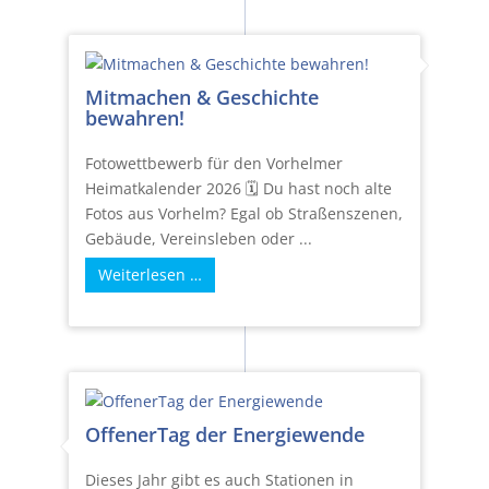
Mitmachen & Geschichte
bewahren!
Fotowettbewerb für den Vorhelmer
Heimatkalender 2026 🗓️ Du hast noch alte
Fotos aus Vorhelm? Egal ob Straßenszenen,
Gebäude, Vereinsleben oder ...
Weiterlesen …
OffenerTag der Energiewende
Dieses Jahr gibt es auch Stationen in