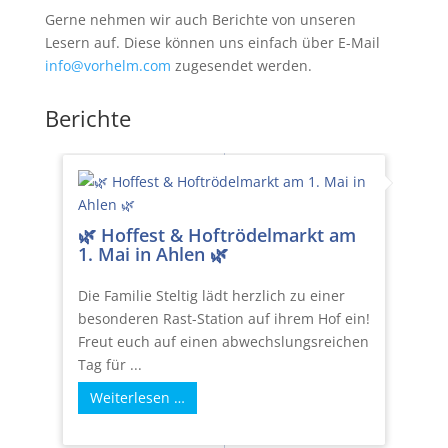
Gerne nehmen wir auch Berichte von unseren
Lesern auf. Diese können uns einfach über E-Mail
info@vorhelm.com
zugesendet werden.
Berichte
🌿 Hoffest & Hoftrödelmarkt am
1. Mai in Ahlen 🌿
Die Familie Steltig lädt herzlich zu einer
besonderen Rast-Station auf ihrem Hof ein!
Freut euch auf einen abwechslungsreichen
Tag für ...
Weiterlesen …