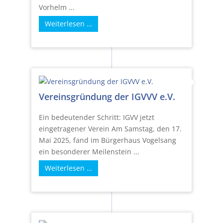
Vorhelm ...
Weiterlesen …
Vereinsgründung der IGVVV e.V.
Ein bedeutender Schritt: IGVV jetzt
eingetragener Verein Am Samstag, den 17.
Mai 2025, fand im Bürgerhaus Vogelsang
ein besonderer Meilenstein ...
Weiterlesen …