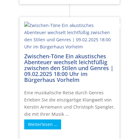
Zwischen-Töne Ein akustisches
Abenteuer wechselt leichtfüßig
zwischen den Stilen und Genres |
09.02.2025 18:00 Uhr im
Bürgerhaus Vorhelm
Eine musikalische Reise durch Genres
Erleben Sie die einzigartige Klangwelt von
Kerstin Arnemann und Christoph Spengler,
die mit ihrer Musik ...
Weiterlesen …