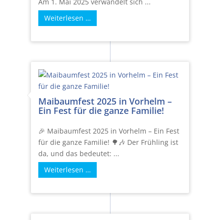
Am 1. Mai 2025 verwandelt sich ...
Weiterlesen …
Maibaumfest 2025 in Vorhelm –
Ein Fest für die ganze Familie!
🎉 Maibaumfest 2025 in Vorhelm – Ein Fest
für die ganze Familie! 🌳🎶 Der Frühling ist
da, und das bedeutet: ...
Weiterlesen …