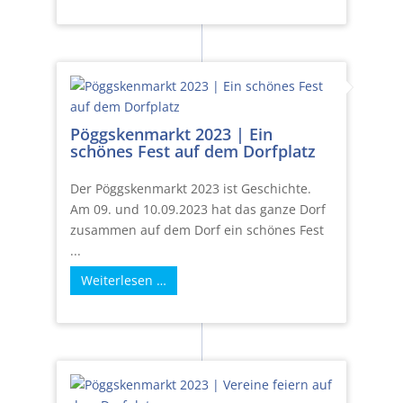
Pöggskenmarkt 2023 | Ein
schönes Fest auf dem Dorfplatz
Der Pöggskenmarkt 2023 ist Geschichte.
Am 09. und 10.09.2023 hat das ganze Dorf
zusammen auf dem Dorf ein schönes Fest
...
Weiterlesen …