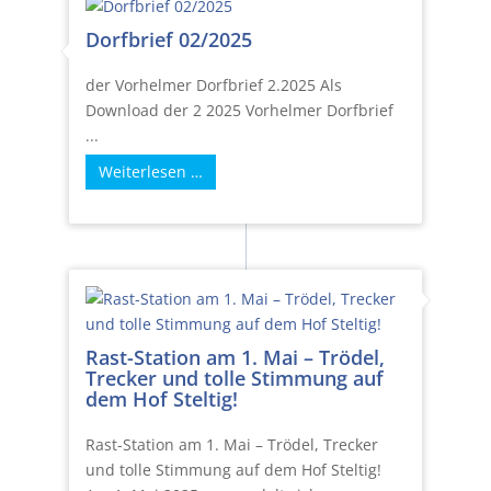
Dorfbrief 02/2025
der Vorhelmer Dorfbrief 2.2025 Als
Download der 2 2025 Vorhelmer Dorfbrief
...
Weiterlesen …
Rast-Station am 1. Mai – Trödel,
Trecker und tolle Stimmung auf
dem Hof Steltig!
Rast-Station am 1. Mai – Trödel, Trecker
und tolle Stimmung auf dem Hof Steltig!