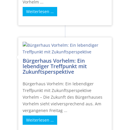
Vorhelm ...
Weiterlesen …
Bürgerhaus Vorhelm: Ein
lebendiger Treffpunkt mit
Zukunftsperspektive
Bürgerhaus Vorhelm: Ein lebendiger
Treffpunkt mit Zukunftsperspektive
Vorhelm – Die Zukunft des Bürgerhauses
Vorhelm sieht vielversprechend aus. Am
vergangenen Freitag ...
Weiterlesen …