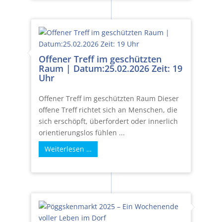
Offener Treff im geschützten
Raum | Datum:25.02.2026 Zeit: 19
Uhr
Offener Treff im geschützten Raum Dieser
offene Treff richtet sich an Menschen, die
sich erschöpft, überfordert oder innerlich
orientierungslos fühlen ...
Weiterlesen …