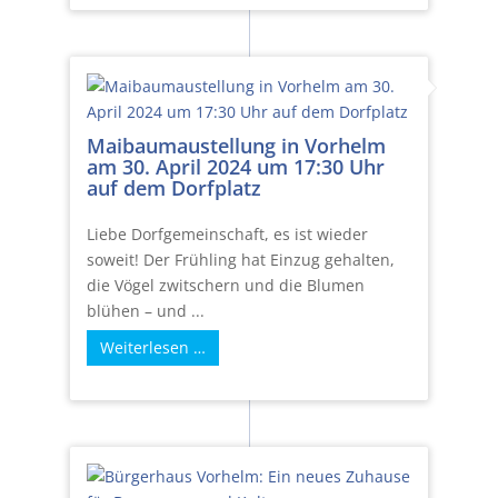
Maibaumaustellung in Vorhelm
am 30. April 2024 um 17:30 Uhr
auf dem Dorfplatz
Liebe Dorfgemeinschaft, es ist wieder
soweit! Der Frühling hat Einzug gehalten,
die Vögel zwitschern und die Blumen
blühen – und ...
Weiterlesen …