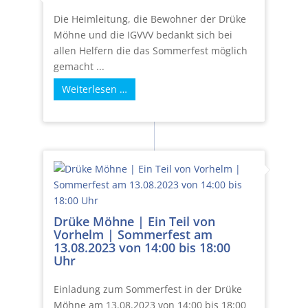
Die Heimleitung, die Bewohner der Drüke
Möhne und die IGVVV bedankt sich bei
allen Helfern die das Sommerfest möglich
gemacht ...
Weiterlesen …
Drüke Möhne | Ein Teil von
Vorhelm | Sommerfest am
13.08.2023 von 14:00 bis 18:00
Uhr
Einladung zum Sommerfest in der Drüke
Möhne am 13.08.2023 von 14:00 bis 18:00