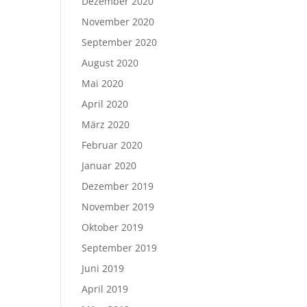
Dezember 2020
November 2020
September 2020
August 2020
Mai 2020
April 2020
März 2020
Februar 2020
Januar 2020
Dezember 2019
November 2019
Oktober 2019
September 2019
Juni 2019
April 2019