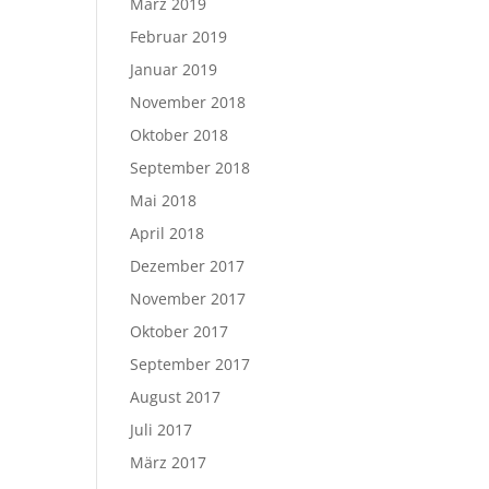
März 2019
Februar 2019
Januar 2019
November 2018
Oktober 2018
September 2018
Mai 2018
April 2018
Dezember 2017
November 2017
Oktober 2017
September 2017
August 2017
Juli 2017
März 2017