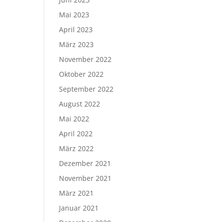
Mai 2023
April 2023
März 2023
November 2022
Oktober 2022
September 2022
August 2022
Mai 2022
April 2022
März 2022
Dezember 2021
November 2021
März 2021
Januar 2021