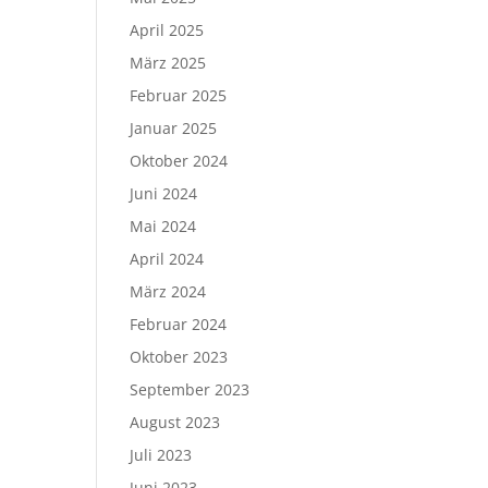
April 2025
März 2025
Februar 2025
Januar 2025
Oktober 2024
Juni 2024
Mai 2024
April 2024
März 2024
Februar 2024
Oktober 2023
September 2023
August 2023
Juli 2023
Juni 2023