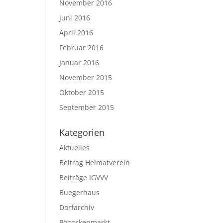
November 2016
Juni 2016
April 2016
Februar 2016
Januar 2016
November 2015
Oktober 2015
September 2015
Kategorien
Aktuelles
Beitrag Heimatverein
Beiträge IGVVV
Buegerhaus
Dorfarchiv
Pöggskenmarkt