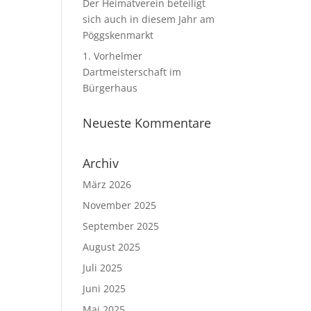
Der Heimatverein beteiligt
sich auch in diesem Jahr am
Pöggskenmarkt
1. Vorhelmer
Dartmeisterschaft im
Bürgerhaus
Neueste Kommentare
Archiv
März 2026
November 2025
September 2025
August 2025
Juli 2025
Juni 2025
Mai 2025