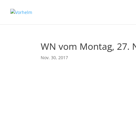
WN vom Montag, 27. 
Nov. 30, 2017