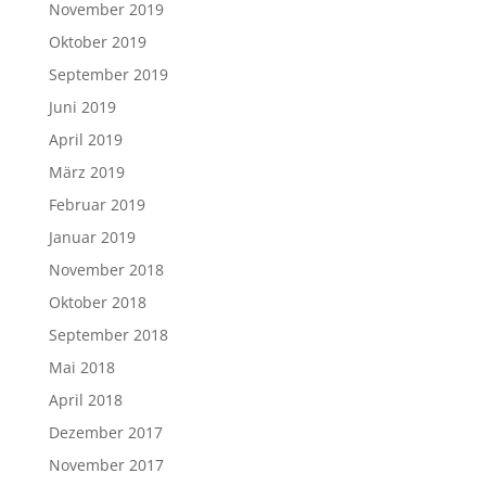
November 2019
Oktober 2019
September 2019
Juni 2019
April 2019
März 2019
Februar 2019
Januar 2019
November 2018
Oktober 2018
September 2018
Mai 2018
April 2018
Dezember 2017
November 2017