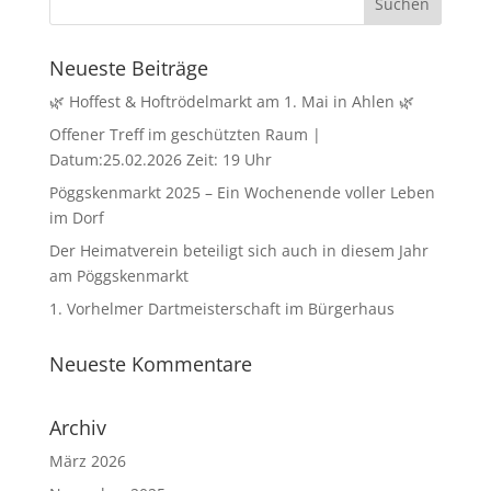
Neueste Beiträge
🌿 Hoffest & Hoftrödelmarkt am 1. Mai in Ahlen 🌿
Offener Treff im geschützten Raum |
Datum:25.02.2026 Zeit: 19 Uhr
Pöggskenmarkt 2025 – Ein Wochenende voller Leben
im Dorf
Der Heimatverein beteiligt sich auch in diesem Jahr
am Pöggskenmarkt
1. Vorhelmer Dartmeisterschaft im Bürgerhaus
Neueste Kommentare
Archiv
März 2026