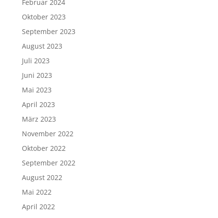
Februar 2024
Oktober 2023
September 2023
August 2023
Juli 2023
Juni 2023
Mai 2023
April 2023
März 2023
November 2022
Oktober 2022
September 2022
August 2022
Mai 2022
April 2022