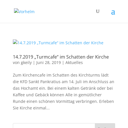
14.7.2019 „Turmcafe“ im Schatten der Kirche
von
gkeily
|
Juni 28, 2019
|
Aktuelles
Zum Kirchencafe im Schatten des Kirchturms lädt
die KFD Sankt Pankratius am 14. Juli im Anschluss an
das Hochamt ein. Bei einem kalten Getränk oder bei
Kaffee und Gebäck können Alle in gemütlicher
Runde einen schönen Vormittag verbringen. Erleben
Sie Kirche einmal...