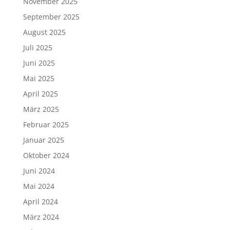
November 2025
September 2025
August 2025
Juli 2025
Juni 2025
Mai 2025
April 2025
März 2025
Februar 2025
Januar 2025
Oktober 2024
Juni 2024
Mai 2024
April 2024
März 2024