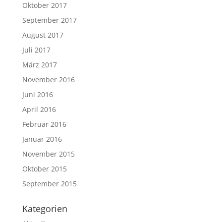
Oktober 2017
September 2017
August 2017
Juli 2017
März 2017
November 2016
Juni 2016
April 2016
Februar 2016
Januar 2016
November 2015
Oktober 2015
September 2015
Kategorien