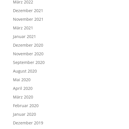
März 2022
Dezember 2021
November 2021
März 2021
Januar 2021
Dezember 2020
November 2020
September 2020
August 2020
Mai 2020
April 2020
März 2020
Februar 2020
Januar 2020
Dezember 2019