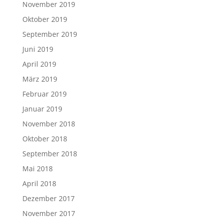
November 2019
Oktober 2019
September 2019
Juni 2019
April 2019
März 2019
Februar 2019
Januar 2019
November 2018
Oktober 2018
September 2018
Mai 2018
April 2018
Dezember 2017
November 2017