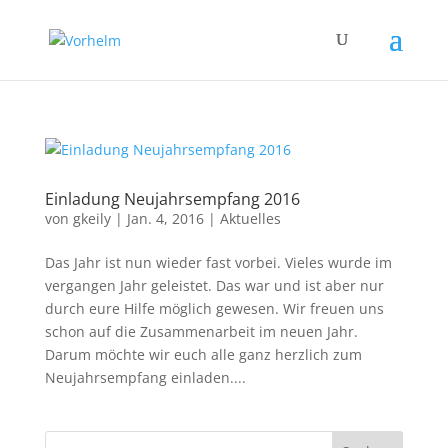
Einladung Neujahrsempfang 2016
von
gkeily
|
Jan. 4, 2016
|
Aktuelles
Das Jahr ist nun wieder fast vorbei. Vieles wurde im
vergangen Jahr geleistet. Das war und ist aber nur
durch eure Hilfe möglich gewesen. Wir freuen uns
schon auf die Zusammenarbeit im neuen Jahr.
Darum möchte wir euch alle ganz herzlich zum
Neujahrsempfang einladen....