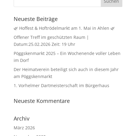
Neueste Beiträge
🌿 Hoffest & Hoftrödelmarkt am 1. Mai in Ahlen 🌿
Offener Treff im geschützten Raum |
Datum:25.02.2026 Zeit: 19 Uhr
Pöggskenmarkt 2025 – Ein Wochenende voller Leben
im Dorf
Der Heimatverein beteiligt sich auch in diesem Jahr
am Pöggskenmarkt
1. Vorhelmer Dartmeisterschaft im Bürgerhaus
Neueste Kommentare
Archiv
März 2026