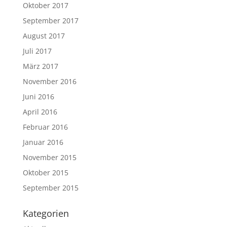
Oktober 2017
September 2017
August 2017
Juli 2017
März 2017
November 2016
Juni 2016
April 2016
Februar 2016
Januar 2016
November 2015
Oktober 2015
September 2015
Kategorien