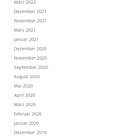
März 2022
Dezember 2021
November 2021
März 2021
Januar 2021
Dezember 2020
November 2020
September 2020
August 2020
Mai 2020
April 2020
März 2020
Februar 2020
Januar 2020
Dezember 2019