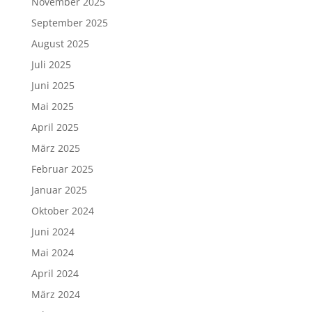
November 2025
September 2025
August 2025
Juli 2025
Juni 2025
Mai 2025
April 2025
März 2025
Februar 2025
Januar 2025
Oktober 2024
Juni 2024
Mai 2024
April 2024
März 2024