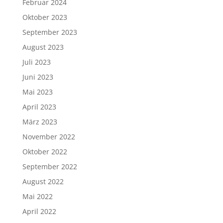
Februar 2024
Oktober 2023
September 2023
August 2023
Juli 2023
Juni 2023
Mai 2023
April 2023
März 2023
November 2022
Oktober 2022
September 2022
August 2022
Mai 2022
April 2022