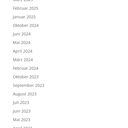
Februar 2025
Januar 2025
Oktober 2024
Juni 2024
Mai 2024
April 2024
März 2024
Februar 2024
Oktober 2023
September 2023
August 2023
Juli 2023
Juni 2023
Mai 2023