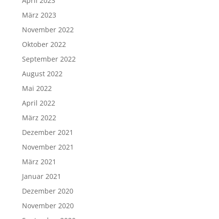
April 2023
März 2023
November 2022
Oktober 2022
September 2022
August 2022
Mai 2022
April 2022
März 2022
Dezember 2021
November 2021
März 2021
Januar 2021
Dezember 2020
November 2020