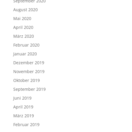
September 2020
August 2020
Mai 2020
April 2020
März 2020
Februar 2020
Januar 2020
Dezember 2019
November 2019
Oktober 2019
September 2019
Juni 2019
April 2019
März 2019
Februar 2019