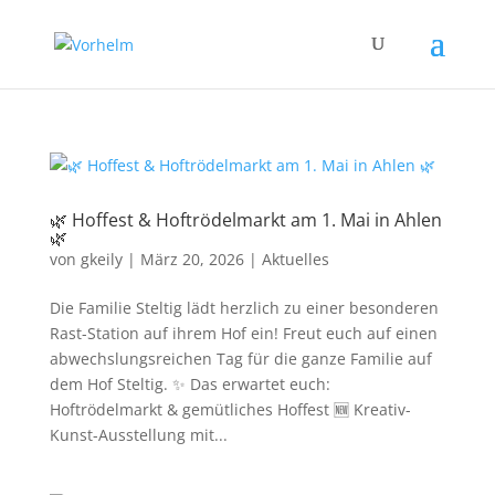
🌿 Hoffest & Hoftrödelmarkt am 1. Mai in Ahlen
🌿
von
gkeily
|
März 20, 2026
|
Aktuelles
Die Familie Steltig lädt herzlich zu einer besonderen
Rast-Station auf ihrem Hof ein! Freut euch auf einen
abwechslungsreichen Tag für die ganze Familie auf
dem Hof Steltig. ✨ Das erwartet euch:
Hoftrödelmarkt & gemütliches Hoffest 🆕 Kreativ-
Kunst-Ausstellung mit...