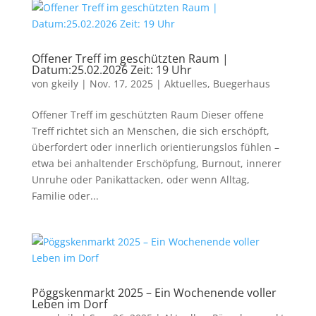
Offener Treff im geschützten Raum |
Datum:25.02.2026 Zeit: 19 Uhr
von
gkeily
|
Nov. 17, 2025
|
Aktuelles
,
Buegerhaus
Offener Treff im geschützten Raum Dieser offene
Treff richtet sich an Menschen, die sich erschöpft,
überfordert oder innerlich orientierungslos fühlen –
etwa bei anhaltender Erschöpfung, Burnout, innerer
Unruhe oder Panikattacken, oder wenn Alltag,
Familie oder...
Pöggskenmarkt 2025 – Ein Wochenende voller
Leben im Dorf