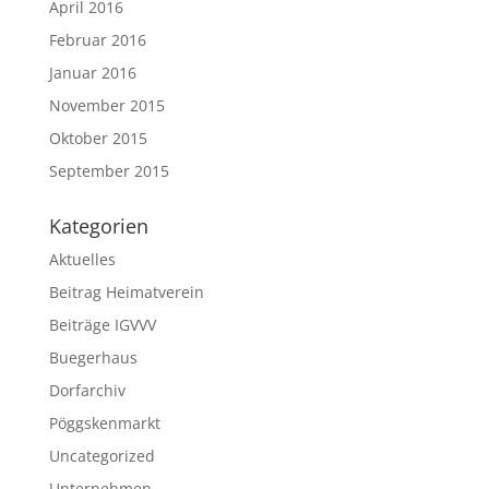
April 2016
Februar 2016
Januar 2016
November 2015
Oktober 2015
September 2015
Kategorien
Aktuelles
Beitrag Heimatverein
Beiträge IGVVV
Buegerhaus
Dorfarchiv
Pöggskenmarkt
Uncategorized
Unternehmen