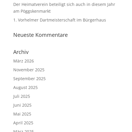
Der Heimatverein beteiligt sich auch in diesem Jahr
am Pöggskenmarkt
1. Vorhelmer Dartmeisterschaft im Bürgerhaus
Neueste Kommentare
Archiv
März 2026
November 2025
September 2025
August 2025
Juli 2025
Juni 2025
Mai 2025
April 2025
März 2025