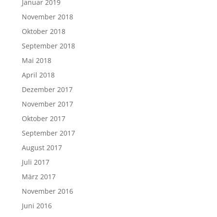
Januar 2019
November 2018
Oktober 2018
September 2018
Mai 2018
April 2018
Dezember 2017
November 2017
Oktober 2017
September 2017
August 2017
Juli 2017
März 2017
November 2016
Juni 2016