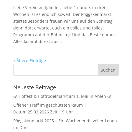
Liebe Vereinsmitglieder, liebe Freunde, in drei
Wochen ist es endlich soweit: Der Pöggskenmarkt
startet!Besonders freuen wir uns auf den Sonntag,
denn dort erwartet euch ein volles und tolles
Programm auf der Bühne. 👉 Und das Beste daran:
Alles kommt direkt aus...
« Ältere Einträge
Neueste Beiträge
🌿 Hoffest & Hoftrödelmarkt am 1. Mai in Ahlen 🌿
Offener Treff im geschützten Raum |
Datum:25.02.2026 Zeit: 19 Uhr
Pöggskenmarkt 2025 – Ein Wochenende voller Leben
im Dorf