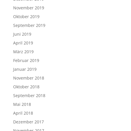
November 2019
Oktober 2019
September 2019
Juni 2019
April 2019
März 2019
Februar 2019
Januar 2019
November 2018
Oktober 2018
September 2018
Mai 2018
April 2018
Dezember 2017
November 2017