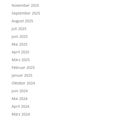
November 2025
September 2025
August 2025
Juli 2025
Juni 2025
Mai 2025
April 2025
März 2025
Februar 2025
Januar 2025
Oktober 2024
Juni 2024
Mai 2024
April 2024
März 2024