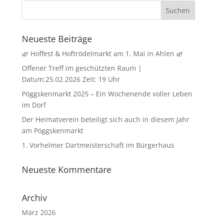
Neueste Beiträge
🌿 Hoffest & Hoftrödelmarkt am 1. Mai in Ahlen 🌿
Offener Treff im geschützten Raum |
Datum:25.02.2026 Zeit: 19 Uhr
Pöggskenmarkt 2025 – Ein Wochenende voller Leben
im Dorf
Der Heimatverein beteiligt sich auch in diesem Jahr
am Pöggskenmarkt
1. Vorhelmer Dartmeisterschaft im Bürgerhaus
Neueste Kommentare
Archiv
März 2026