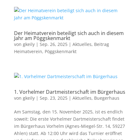
Der Heimatverein beteiligt sich auch in diesem
Jahr am Pöggskenmarkt
von
gkeily
|
Sep. 26, 2025
|
Aktuelles
,
Beitrag
Heimatverein
,
Pöggskenmarkt
1. Vorhelmer Dartmeisterschaft im Bürgerhaus
von
gkeily
|
Sep. 23, 2025
|
Aktuelles
,
Buegerhaus
Am Samstag, den 15. November 2025, ist es endlich
soweit: Die erste Vorhelmer Dartmeisterschaft findet
im Bürgerhaus Vorhelm (Agnes-Miegel-Str. 14, 59227
Ahlen) statt. Ab 12:00 Uhr wird das Turnier eröffnet