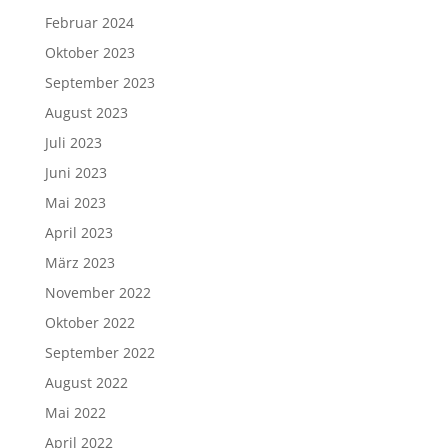
Februar 2024
Oktober 2023
September 2023
August 2023
Juli 2023
Juni 2023
Mai 2023
April 2023
März 2023
November 2022
Oktober 2022
September 2022
August 2022
Mai 2022
April 2022