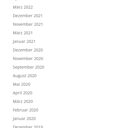
März 2022
Dezember 2021
November 2021
März 2021
Januar 2021
Dezember 2020
November 2020
September 2020
August 2020
Mai 2020
April 2020
März 2020
Februar 2020
Januar 2020
Dezember 2019