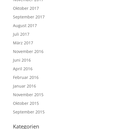
Oktober 2017
September 2017
August 2017
Juli 2017
März 2017
November 2016
Juni 2016
April 2016
Februar 2016
Januar 2016
November 2015
Oktober 2015
September 2015
Kategorien