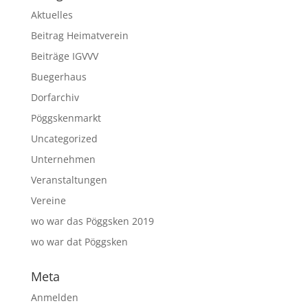
Aktuelles
Beitrag Heimatverein
Beiträge IGVVV
Buegerhaus
Dorfarchiv
Pöggskenmarkt
Uncategorized
Unternehmen
Veranstaltungen
Vereine
wo war das Pöggsken 2019
wo war dat Pöggsken
Meta
Anmelden