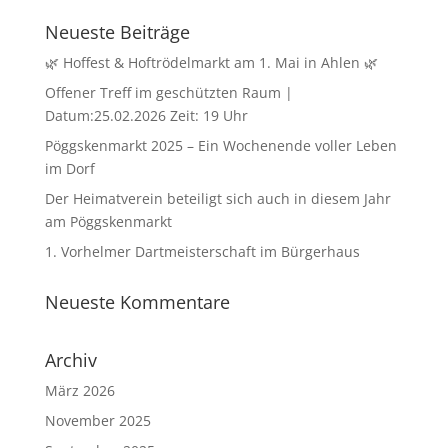
Neueste Beiträge
🌿 Hoffest & Hoftrödelmarkt am 1. Mai in Ahlen 🌿
Offener Treff im geschützten Raum |
Datum:25.02.2026 Zeit: 19 Uhr
Pöggskenmarkt 2025 – Ein Wochenende voller Leben
im Dorf
Der Heimatverein beteiligt sich auch in diesem Jahr
am Pöggskenmarkt
1. Vorhelmer Dartmeisterschaft im Bürgerhaus
Neueste Kommentare
Archiv
März 2026
November 2025