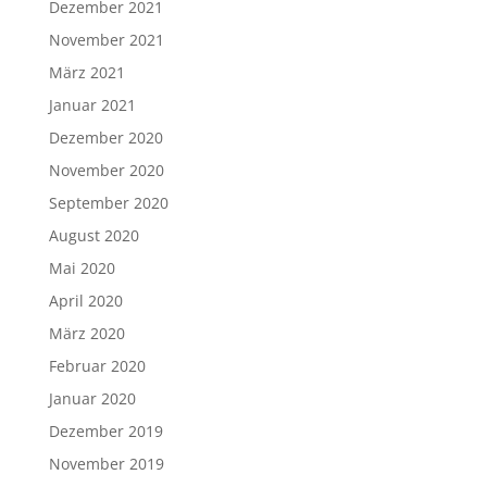
Dezember 2021
November 2021
März 2021
Januar 2021
Dezember 2020
November 2020
September 2020
August 2020
Mai 2020
April 2020
März 2020
Februar 2020
Januar 2020
Dezember 2019
November 2019