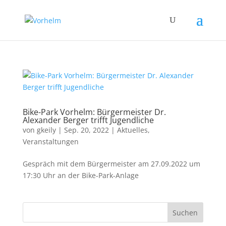
Bike-Park Vorhelm: Bürgermeister Dr.
Alexander Berger trifft Jugendliche
von
gkeily
|
Sep. 20, 2022
|
Aktuelles
,
Veranstaltungen
Gespräch mit dem Bürgermeister am 27.09.2022 um
17:30 Uhr an der Bike-Park-Anlage