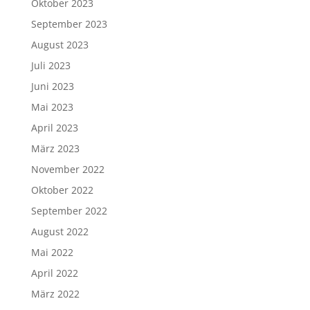
Oktober 2023
September 2023
August 2023
Juli 2023
Juni 2023
Mai 2023
April 2023
März 2023
November 2022
Oktober 2022
September 2022
August 2022
Mai 2022
April 2022
März 2022