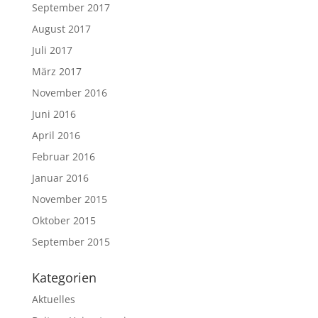
September 2017
August 2017
Juli 2017
März 2017
November 2016
Juni 2016
April 2016
Februar 2016
Januar 2016
November 2015
Oktober 2015
September 2015
Kategorien
Aktuelles