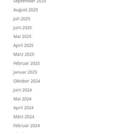
September 2025
August 2025
Juli 2025
Juni 2025
Mai 2025
April 2025
März 2025
Februar 2025
Januar 2025
Oktober 2024
Juni 2024
Mai 2024
April 2024
März 2024
Februar 2024