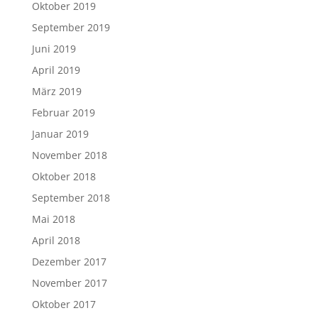
Oktober 2019
September 2019
Juni 2019
April 2019
März 2019
Februar 2019
Januar 2019
November 2018
Oktober 2018
September 2018
Mai 2018
April 2018
Dezember 2017
November 2017
Oktober 2017