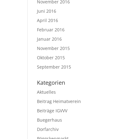
November 2016
Juni 2016
April 2016
Februar 2016
Januar 2016
November 2015
Oktober 2015
September 2015
Kategorien
Aktuelles
Beitrag Heimatverein
Beiträge IGVVV
Buegerhaus
Dorfarchiv
Pöggskenmarkt