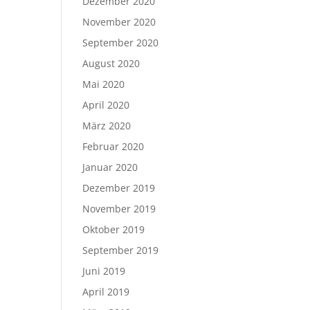
Dezember 2020
November 2020
September 2020
August 2020
Mai 2020
April 2020
März 2020
Februar 2020
Januar 2020
Dezember 2019
November 2019
Oktober 2019
September 2019
Juni 2019
April 2019