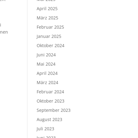
April 2025
März 2025
i
Februar 2025
nnen
Januar 2025
Oktober 2024
Juni 2024
Mai 2024
April 2024
März 2024
Februar 2024
Oktober 2023
September 2023
August 2023
Juli 2023
Juni 2023