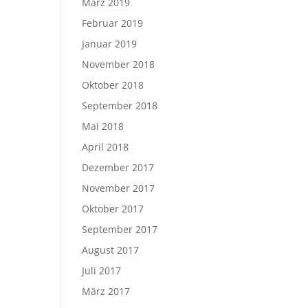
März 2019
Februar 2019
Januar 2019
November 2018
Oktober 2018
September 2018
Mai 2018
April 2018
Dezember 2017
November 2017
Oktober 2017
September 2017
August 2017
Juli 2017
März 2017