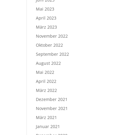
Mai 2023
April 2023
März 2023
November 2022
Oktober 2022
September 2022
August 2022
Mai 2022
April 2022
März 2022
Dezember 2021
November 2021
März 2021
Januar 2021