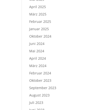
April 2025
März 2025
Februar 2025
Januar 2025
Oktober 2024
Juni 2024
Mai 2024
April 2024
März 2024
Februar 2024
Oktober 2023
September 2023
August 2023
Juli 2023
Juni 2023