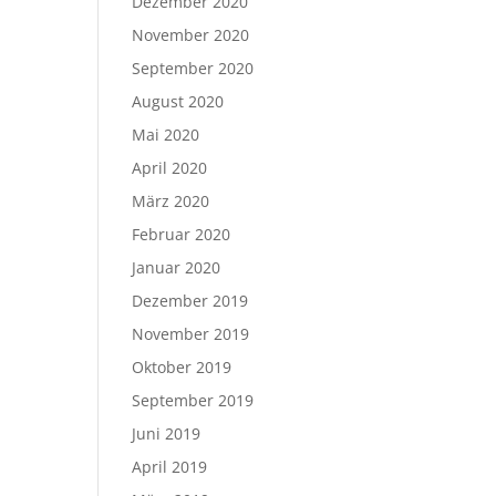
Dezember 2020
November 2020
September 2020
August 2020
Mai 2020
April 2020
März 2020
Februar 2020
Januar 2020
Dezember 2019
November 2019
Oktober 2019
September 2019
Juni 2019
April 2019