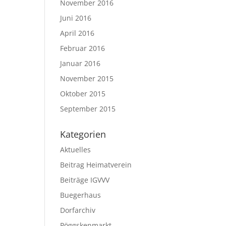
November 2016
Juni 2016
April 2016
Februar 2016
Januar 2016
November 2015
Oktober 2015
September 2015
Kategorien
Aktuelles
Beitrag Heimatverein
Beiträge IGVVV
Buegerhaus
Dorfarchiv
Pöggskenmarkt