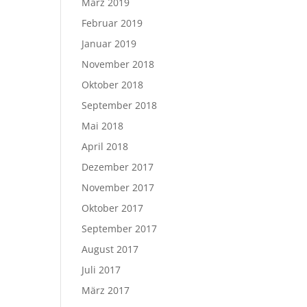
März 2019
Februar 2019
Januar 2019
November 2018
Oktober 2018
September 2018
Mai 2018
April 2018
Dezember 2017
November 2017
Oktober 2017
September 2017
August 2017
Juli 2017
März 2017