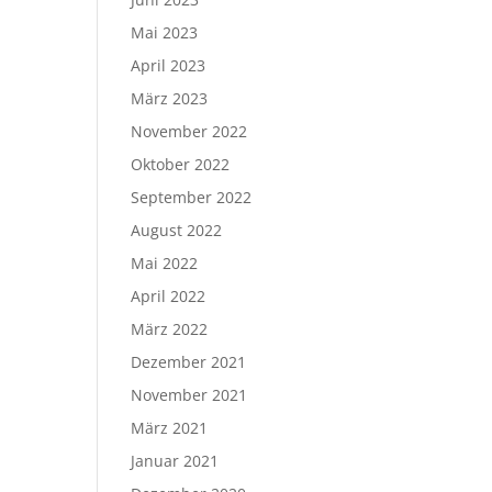
Mai 2023
April 2023
März 2023
November 2022
Oktober 2022
September 2022
August 2022
Mai 2022
April 2022
März 2022
Dezember 2021
November 2021
März 2021
Januar 2021