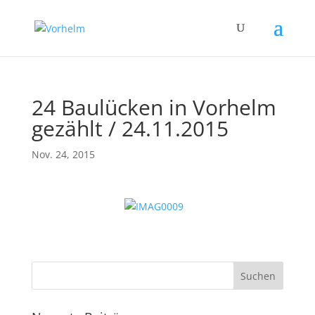
24 Baulücken in Vorhelm
gezählt / 24.11.2015
Nov. 24, 2015