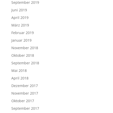
September 2019
Juni 2019
April 2019
März 2019
Februar 2019
Januar 2019
November 2018
Oktober 2018
September 2018
Mai 2018
April 2018
Dezember 2017
November 2017
Oktober 2017
September 2017