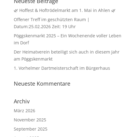
Neueste Beiträge
🌿 Hoffest & Hoftrödelmarkt am 1. Mai in Ahlen 🌿
Offener Treff im geschützten Raum |
Datum:25.02.2026 Zeit: 19 Uhr
Pöggskenmarkt 2025 – Ein Wochenende voller Leben
im Dorf
Der Heimatverein beteiligt sich auch in diesem Jahr
am Pöggskenmarkt
1. Vorhelmer Dartmeisterschaft im Bürgerhaus
Neueste Kommentare
Archiv
März 2026
November 2025
September 2025