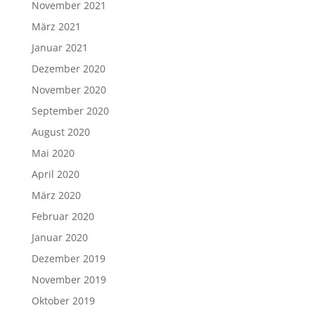
November 2021
März 2021
Januar 2021
Dezember 2020
November 2020
September 2020
August 2020
Mai 2020
April 2020
März 2020
Februar 2020
Januar 2020
Dezember 2019
November 2019
Oktober 2019