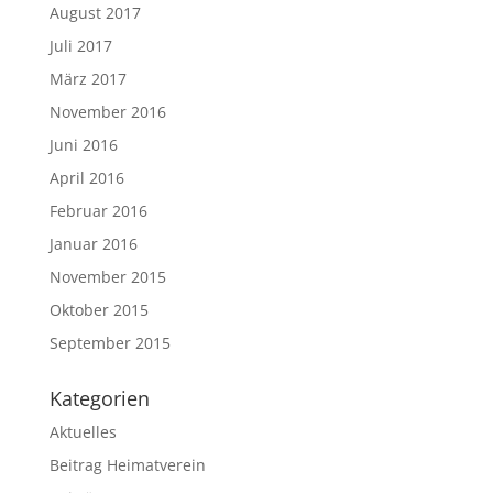
August 2017
Juli 2017
März 2017
November 2016
Juni 2016
April 2016
Februar 2016
Januar 2016
November 2015
Oktober 2015
September 2015
Kategorien
Aktuelles
Beitrag Heimatverein