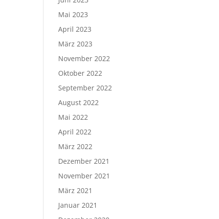
Mai 2023
April 2023
März 2023
November 2022
Oktober 2022
September 2022
August 2022
Mai 2022
April 2022
März 2022
Dezember 2021
November 2021
März 2021
Januar 2021