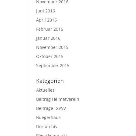
November 2016
Juni 2016
April 2016
Februar 2016
Januar 2016
November 2015
Oktober 2015
September 2015
Kategorien
Aktuelles
Beitrag Heimatverein
Beiträge IGVVV
Buegerhaus
Dorfarchiv
Pöggskenmarkt