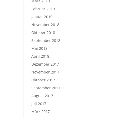
März 2019
Februar 2019
Januar 2019
November 2018
Oktober 2018
September 2018
Mai 2018
April 2018
Dezember 2017
November 2017
Oktober 2017
September 2017
August 2017
Juli 2017
März 2017