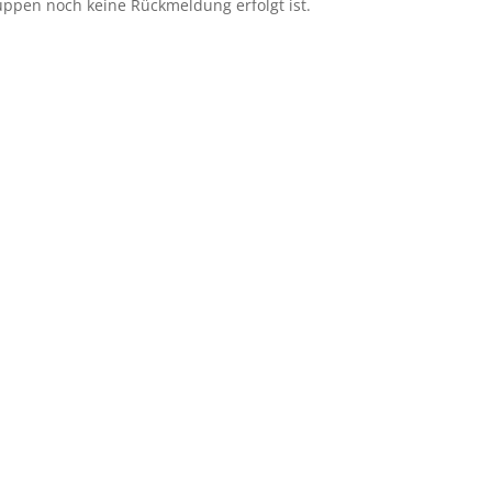
uppen noch keine Rückmeldung erfolgt ist.