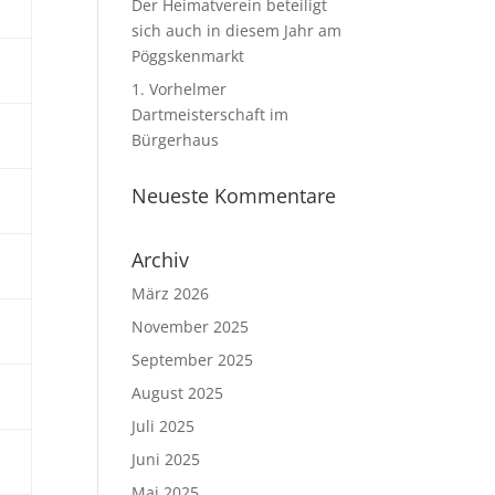
Der Heimatverein beteiligt
sich auch in diesem Jahr am
Pöggskenmarkt
1. Vorhelmer
Dartmeisterschaft im
Bürgerhaus
Neueste Kommentare
Archiv
März 2026
November 2025
September 2025
August 2025
Juli 2025
Juni 2025
Mai 2025