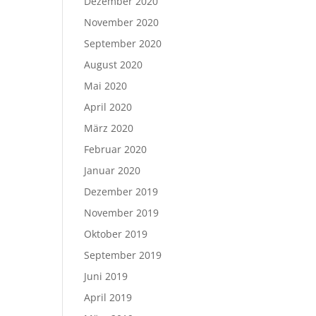
Dezember 2020
November 2020
September 2020
August 2020
Mai 2020
April 2020
März 2020
Februar 2020
Januar 2020
Dezember 2019
November 2019
Oktober 2019
September 2019
Juni 2019
April 2019