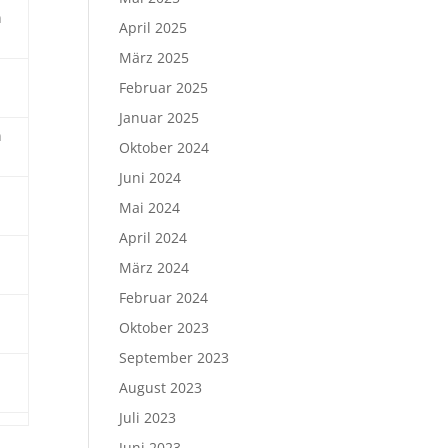
n
April 2025
März 2025
Februar 2025
Januar 2025
n
Oktober 2024
Juni 2024
Mai 2024
April 2024
März 2024
Februar 2024
Oktober 2023
September 2023
August 2023
Juli 2023
Juni 2023