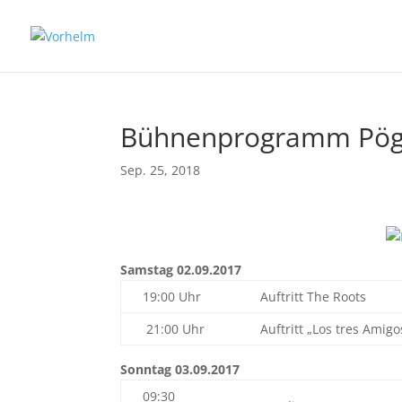
Bühnenprogramm Pög
Sep. 25, 2018
Samstag 02.09.2017
19:00 Uhr
Auftritt The Roots
21:00 Uhr
Auftritt „Los tres Amigo
Sonntag 03.09.2017
09:30