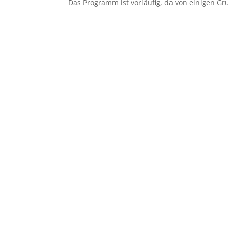
Das Programm ist vorläufig, da von einigen Gr