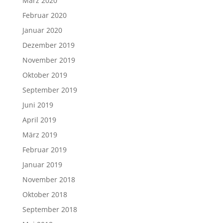
März 2020
Februar 2020
Januar 2020
Dezember 2019
November 2019
Oktober 2019
September 2019
Juni 2019
April 2019
März 2019
Februar 2019
Januar 2019
November 2018
Oktober 2018
September 2018