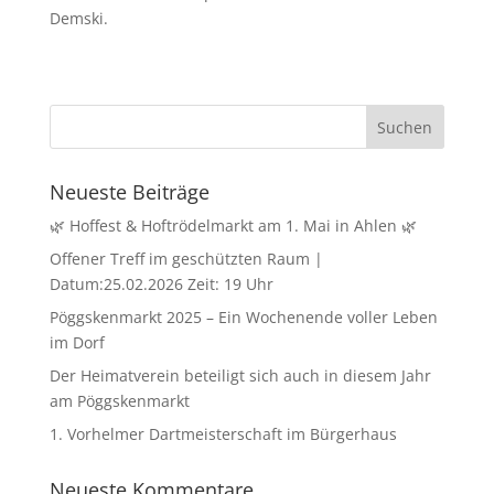
Demski.
Neueste Beiträge
🌿 Hoffest & Hoftrödelmarkt am 1. Mai in Ahlen 🌿
Offener Treff im geschützten Raum |
Datum:25.02.2026 Zeit: 19 Uhr
Pöggskenmarkt 2025 – Ein Wochenende voller Leben
im Dorf
Der Heimatverein beteiligt sich auch in diesem Jahr
am Pöggskenmarkt
1. Vorhelmer Dartmeisterschaft im Bürgerhaus
Neueste Kommentare