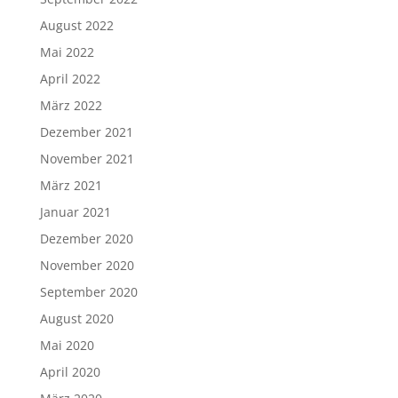
August 2022
Mai 2022
April 2022
März 2022
Dezember 2021
November 2021
März 2021
Januar 2021
Dezember 2020
November 2020
September 2020
August 2020
Mai 2020
April 2020