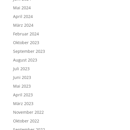
Mai 2024
April 2024
März 2024
Februar 2024
Oktober 2023
September 2023
August 2023
Juli 2023
Juni 2023
Mai 2023
April 2023
März 2023
November 2022
Oktober 2022
September 2022