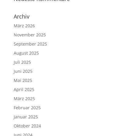
Archiv
März 2026
November 2025
September 2025
August 2025
Juli 2025
Juni 2025
Mai 2025
April 2025
März 2025
Februar 2025
Januar 2025
Oktober 2024
Juni 2024