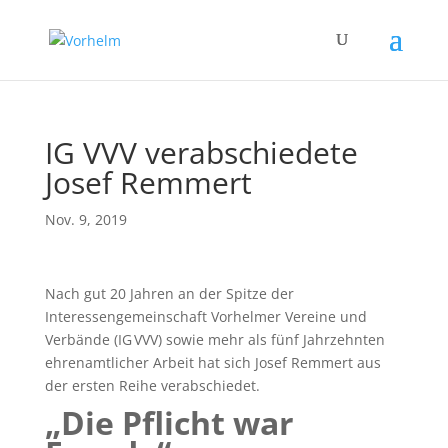
IG VVV verabschiedete
Josef Remmert
Nov. 9, 2019
Nach gut 20 Jahren an der Spitze der
Interessengemeinschaft Vorhelmer Vereine und
Verbände (IG VVV) sowie mehr als fünf Jahrzehnten
ehrenamtlicher Arbeit hat sich Josef Remmert aus
der ersten Reihe verabschiedet.
„Die Pflicht war