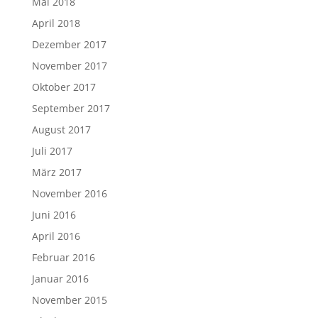
Mai 2018
April 2018
Dezember 2017
November 2017
Oktober 2017
September 2017
August 2017
Juli 2017
März 2017
November 2016
Juni 2016
April 2016
Februar 2016
Januar 2016
November 2015