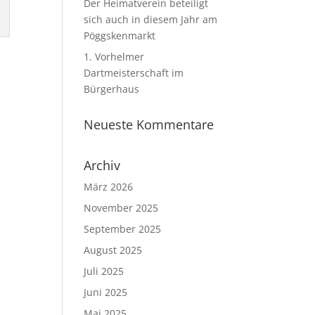
Der Heimatverein beteiligt
sich auch in diesem Jahr am
Pöggskenmarkt
1. Vorhelmer
Dartmeisterschaft im
Bürgerhaus
Neueste Kommentare
Archiv
März 2026
November 2025
September 2025
August 2025
Juli 2025
Juni 2025
Mai 2025