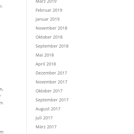
März 2019
r.
Februar 2019
Januar 2019
November 2018
n
Oktober 2018
September 2018
Mai 2018
April 2018
Dezember 2017
November 2017
m,
Oktober 2017
r
September 2017
em
August 2017
Juli 2017
März 2017
em