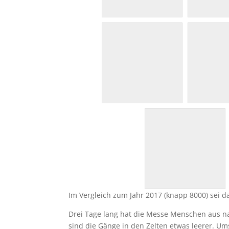
Im Vergleich zum Jahr 2017 (knapp 8000) sei d
Drei Tage lang hat die Messe Menschen aus na
sind die Gänge in den Zelten etwas leerer. 