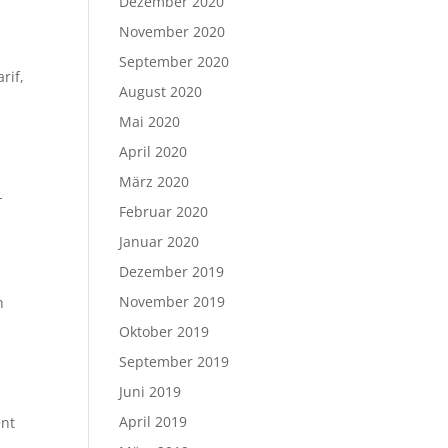
Dezember 2020
November 2020
September 2020
rif,
August 2020
Mai 2020
April 2020
März 2020
-
Februar 2020
Januar 2020
Dezember 2019
November 2019
h
Oktober 2019
September 2019
Juni 2019
April 2019
ent