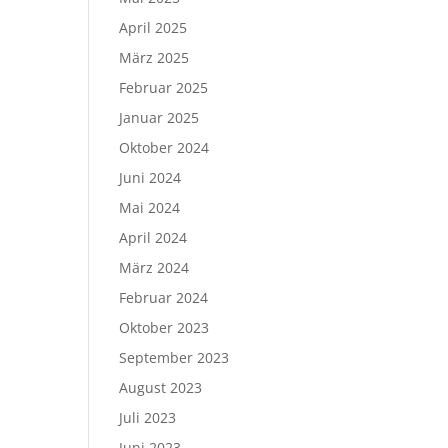
April 2025
März 2025
Februar 2025
Januar 2025
Oktober 2024
Juni 2024
Mai 2024
April 2024
März 2024
Februar 2024
Oktober 2023
September 2023
August 2023
Juli 2023
Juni 2023