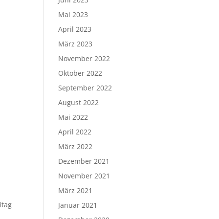
Mai 2023
April 2023
März 2023
November 2022
Oktober 2022
September 2022
August 2022
Mai 2022
April 2022
März 2022
Dezember 2021
November 2021
März 2021
itag
Januar 2021