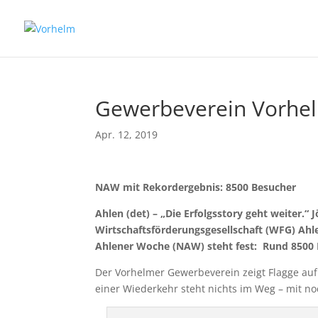
Gewerbeverein Vorhel
Apr. 12, 2019
NAW mit Rekordergebnis: 8500 Besucher
Ahlen (det) – „Die Erfolgsstory geht weiter.“
Wirtschaftsförderungsgesellschaft (WFG) Ahl
Ahlener Woche (NAW) steht fest: Rund 8500 
Der Vorhelmer Gewerbeverein zeigt Flagge auf
einer Wiederkehr steht nichts im Weg – mit n