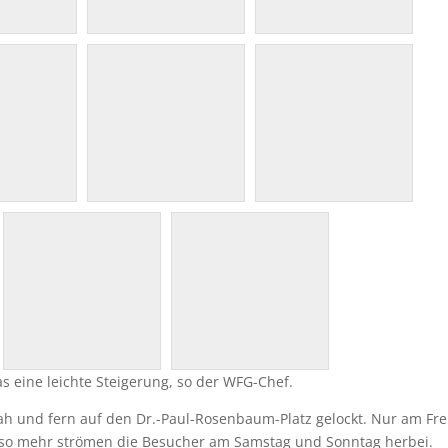
as eine leichte Steigerung, so der WFG-Chef.
h und fern auf den Dr.-Paul-Rosenbaum-Platz gelockt. Nur am Fre
Umso mehr strömen die Besucher am Samstag und Sonntag herbei.