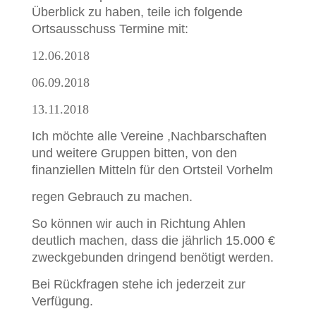
Überblick zu haben,
teile ich folgende
Ortsausschuss Termine mit:
12.06.2018
06.09.2018
13.11.2018
Ich möchte alle Vereine ,Nachbarschaften
und weitere Gruppen
bitten, von den
finanziellen Mitteln für den Ortsteil Vorhelm
regen Gebrauch zu machen.
So können wir auch in Richtung Ahlen
deutlich machen, dass
die jährlich 15.000 €
zweckgebunden dringend benötigt werden.
Bei Rückfragen stehe ich jederzeit zur
Verfügung.