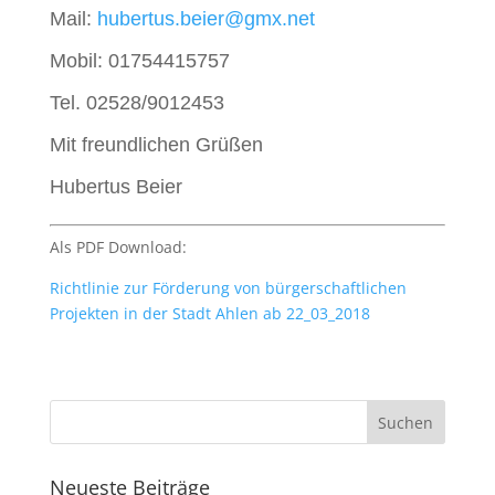
Mail:
hubertus.beier@gmx.net
Mobil: 01754415757
Tel. 02528/9012453
Mit freundlichen Grüßen
Hubertus Beier
Als PDF Download:
Richtlinie zur Förderung von bürgerschaftlichen
Projekten in der Stadt Ahlen ab 22_03_2018
Neueste Beiträge