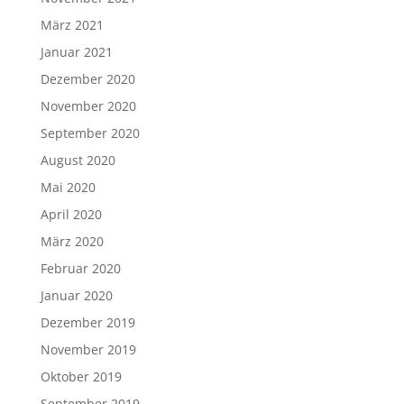
März 2021
Januar 2021
Dezember 2020
November 2020
September 2020
August 2020
Mai 2020
April 2020
März 2020
Februar 2020
Januar 2020
Dezember 2019
November 2019
Oktober 2019
September 2019