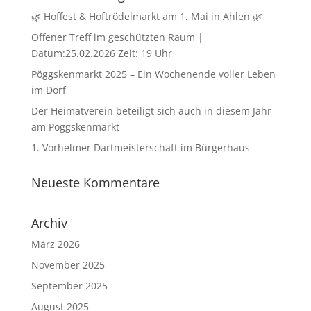
🌿 Hoffest & Hoftrödelmarkt am 1. Mai in Ahlen 🌿
Offener Treff im geschützten Raum |
Datum:25.02.2026 Zeit: 19 Uhr
Pöggskenmarkt 2025 – Ein Wochenende voller Leben
im Dorf
Der Heimatverein beteiligt sich auch in diesem Jahr
am Pöggskenmarkt
1. Vorhelmer Dartmeisterschaft im Bürgerhaus
Neueste Kommentare
Archiv
März 2026
November 2025
September 2025
August 2025