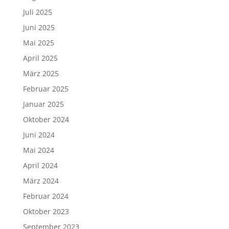
Juli 2025
Juni 2025
Mai 2025
April 2025
März 2025
Februar 2025
Januar 2025
Oktober 2024
Juni 2024
Mai 2024
April 2024
März 2024
Februar 2024
Oktober 2023
September 2023