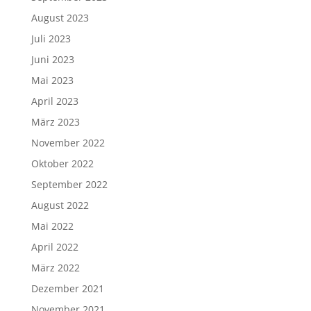
August 2023
Juli 2023
Juni 2023
Mai 2023
April 2023
März 2023
November 2022
Oktober 2022
September 2022
August 2022
Mai 2022
April 2022
März 2022
Dezember 2021
November 2021