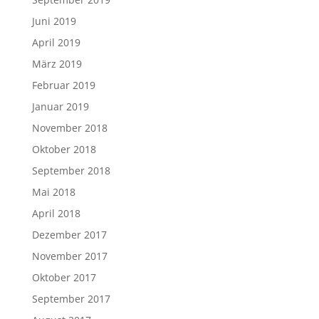
Juni 2019
April 2019
März 2019
Februar 2019
Januar 2019
November 2018
Oktober 2018
September 2018
Mai 2018
April 2018
Dezember 2017
November 2017
Oktober 2017
September 2017