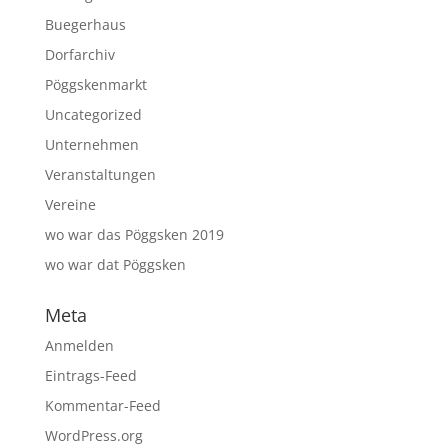
Buegerhaus
Dorfarchiv
Pöggskenmarkt
Uncategorized
Unternehmen
Veranstaltungen
Vereine
wo war das Pöggsken 2019
wo war dat Pöggsken
Meta
Anmelden
Eintrags-Feed
Kommentar-Feed
WordPress.org