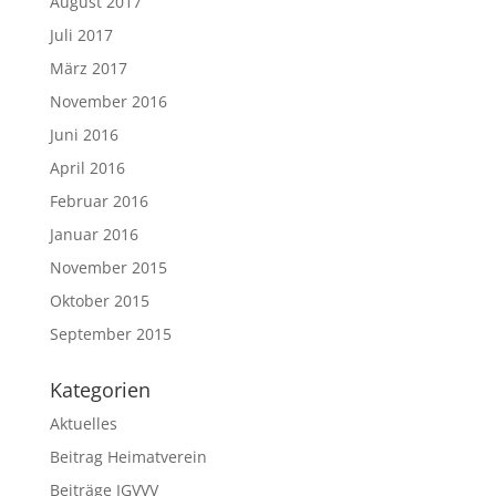
August 2017
Juli 2017
März 2017
November 2016
Juni 2016
April 2016
Februar 2016
Januar 2016
November 2015
Oktober 2015
September 2015
Kategorien
Aktuelles
Beitrag Heimatverein
Beiträge IGVVV