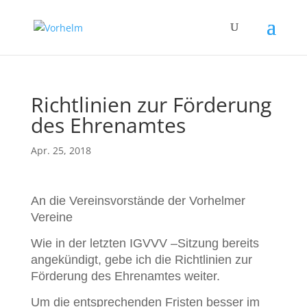
Richtlinien zur Förderung
des Ehrenamtes
Apr. 25, 2018
An die Vereinsvorstände der Vorhelmer
Vereine
Wie in der letzten IGVVV –Sitzung bereits
angekündigt,
gebe ich die Richtlinien zur
Förderung des Ehrenamtes
weiter.
Um die entsprechenden Fristen besser im