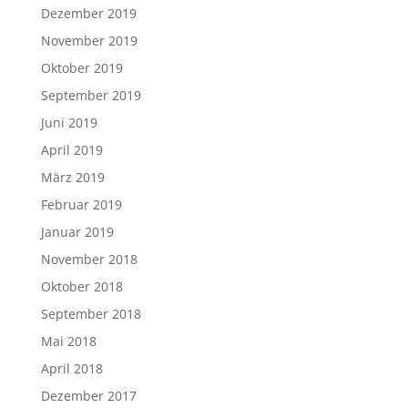
Dezember 2019
November 2019
Oktober 2019
September 2019
Juni 2019
April 2019
März 2019
Februar 2019
Januar 2019
November 2018
Oktober 2018
September 2018
Mai 2018
April 2018
Dezember 2017