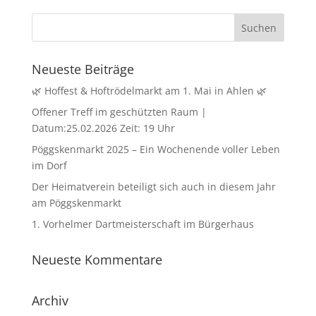
Neueste Beiträge
🌿 Hoffest & Hoftrödelmarkt am 1. Mai in Ahlen 🌿
Offener Treff im geschützten Raum |
Datum:25.02.2026 Zeit: 19 Uhr
Pöggskenmarkt 2025 – Ein Wochenende voller Leben
im Dorf
Der Heimatverein beteiligt sich auch in diesem Jahr
am Pöggskenmarkt
1. Vorhelmer Dartmeisterschaft im Bürgerhaus
Neueste Kommentare
Archiv