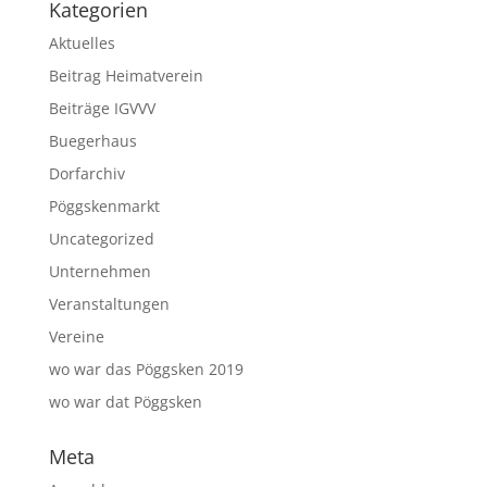
Kategorien
Aktuelles
Beitrag Heimatverein
Beiträge IGVVV
Buegerhaus
Dorfarchiv
Pöggskenmarkt
Uncategorized
Unternehmen
Veranstaltungen
Vereine
wo war das Pöggsken 2019
wo war dat Pöggsken
Meta