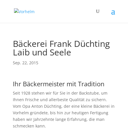
Bäckerei Frank Düchting
Laib und Seele
Sep. 22, 2015
Ihr Bäckermeister mit Tradition
Seit 1928 stehen wir für Sie in der Backstube, um
Ihnen Frische und allerbeste Qualität zu sichern.
Vom Opa Anton Düchting, der eine kleine Bäckerei in
Vorhelm gründete, bis hin zur heutigen Fertigung
haben wir Jahrzehnte lange Erfahrung, die man
schmecken kann.