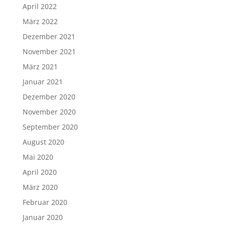
April 2022
März 2022
Dezember 2021
November 2021
März 2021
Januar 2021
Dezember 2020
November 2020
September 2020
August 2020
Mai 2020
April 2020
März 2020
Februar 2020
Januar 2020