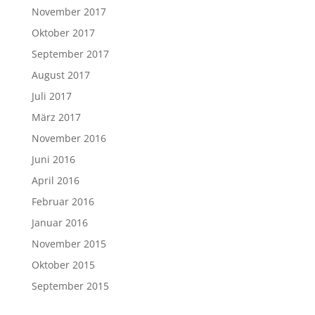
November 2017
Oktober 2017
September 2017
August 2017
Juli 2017
März 2017
November 2016
Juni 2016
April 2016
Februar 2016
Januar 2016
November 2015
Oktober 2015
September 2015