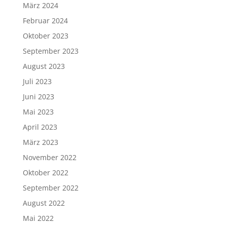
März 2024
Februar 2024
Oktober 2023
September 2023
August 2023
Juli 2023
Juni 2023
Mai 2023
April 2023
März 2023
November 2022
Oktober 2022
September 2022
August 2022
Mai 2022