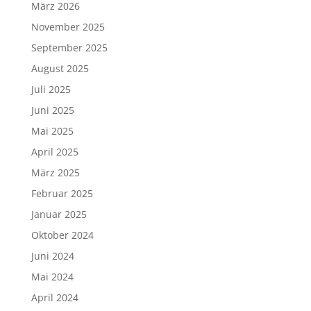
März 2026
November 2025
September 2025
August 2025
Juli 2025
Juni 2025
Mai 2025
April 2025
März 2025
Februar 2025
Januar 2025
Oktober 2024
Juni 2024
Mai 2024
April 2024