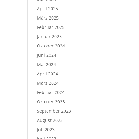
April 2025
März 2025
Februar 2025
Januar 2025
Oktober 2024
Juni 2024
Mai 2024
April 2024
März 2024
Februar 2024
Oktober 2023
September 2023
August 2023
Juli 2023
Juni 2023