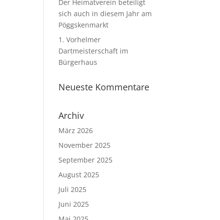
Der Heimatverein beteiligt
sich auch in diesem Jahr am
Pöggskenmarkt
1. Vorhelmer
Dartmeisterschaft im
Bürgerhaus
Neueste Kommentare
Archiv
März 2026
November 2025
September 2025
August 2025
Juli 2025
Juni 2025
Mai 2025