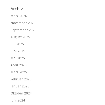
Archiv
März 2026
November 2025
September 2025
August 2025
Juli 2025
Juni 2025
Mai 2025
April 2025
März 2025
Februar 2025
Januar 2025
Oktober 2024
Juni 2024