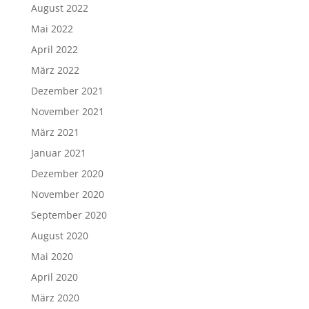
August 2022
Mai 2022
April 2022
März 2022
Dezember 2021
November 2021
März 2021
Januar 2021
Dezember 2020
November 2020
September 2020
August 2020
Mai 2020
April 2020
März 2020