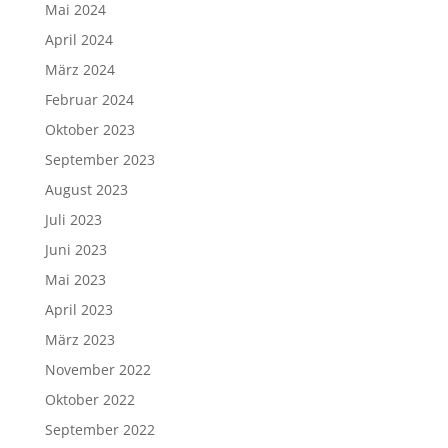
Mai 2024
April 2024
März 2024
Februar 2024
Oktober 2023
September 2023
August 2023
Juli 2023
Juni 2023
Mai 2023
April 2023
März 2023
November 2022
Oktober 2022
September 2022