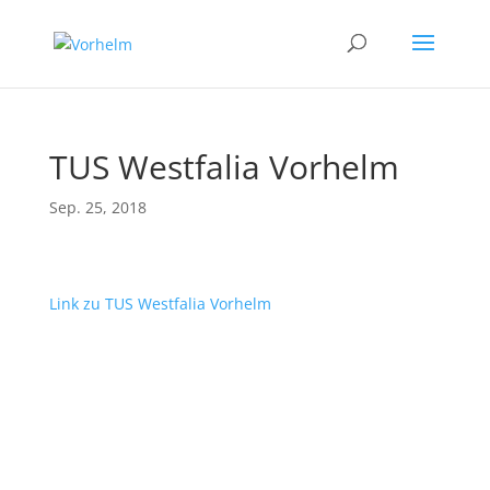
TUS Westfalia Vorhelm
Sep. 25, 2018
Link zu TUS Westfalia Vorhelm