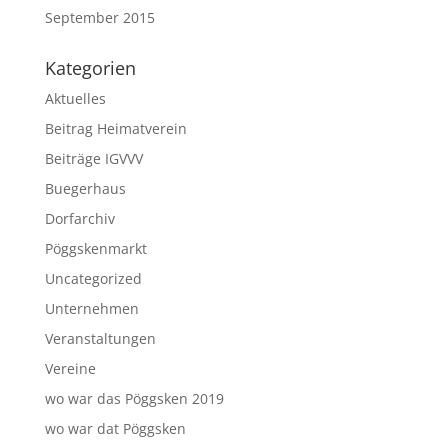
September 2015
Kategorien
Aktuelles
Beitrag Heimatverein
Beiträge IGVVV
Buegerhaus
Dorfarchiv
Pöggskenmarkt
Uncategorized
Unternehmen
Veranstaltungen
Vereine
wo war das Pöggsken 2019
wo war dat Pöggsken