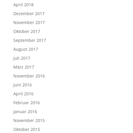
April 2018
Dezember 2017
November 2017
Oktober 2017
September 2017
August 2017
Juli 2017
März 2017
November 2016
Juni 2016
April 2016
Februar 2016
Januar 2016
November 2015
Oktober 2015