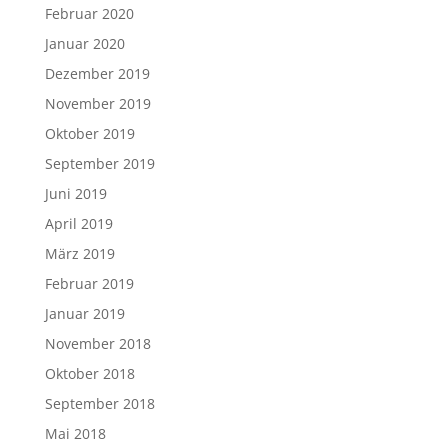
Februar 2020
Januar 2020
Dezember 2019
November 2019
Oktober 2019
September 2019
Juni 2019
April 2019
März 2019
Februar 2019
Januar 2019
November 2018
Oktober 2018
September 2018
Mai 2018